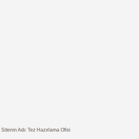
Sitenin Adı: Tez Hazırlama Ofisi