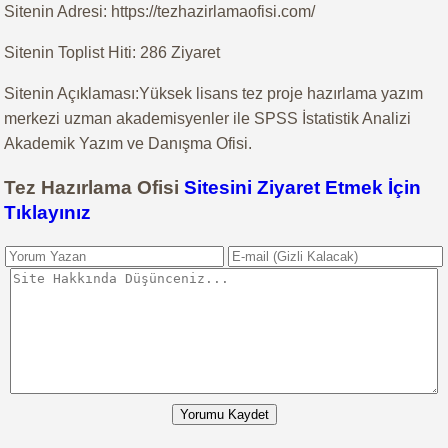
Sitenin Adresi: https://tezhazirlamaofisi.com/
Sitenin Toplist Hiti: 286 Ziyaret
Sitenin Açıklaması:Yüksek lisans tez proje hazırlama yazım
merkezi uzman akademisyenler ile SPSS İstatistik Analizi
Akademik Yazım ve Danışma Ofisi.
Tez Hazırlama Ofisi
Sitesini Ziyaret Etmek İçin
Tıklayınız
Yorumu Kaydet