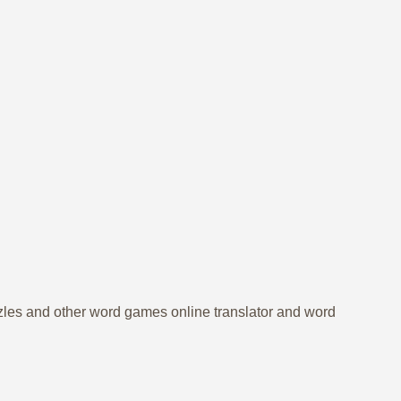
zzles and other word games online translator and word