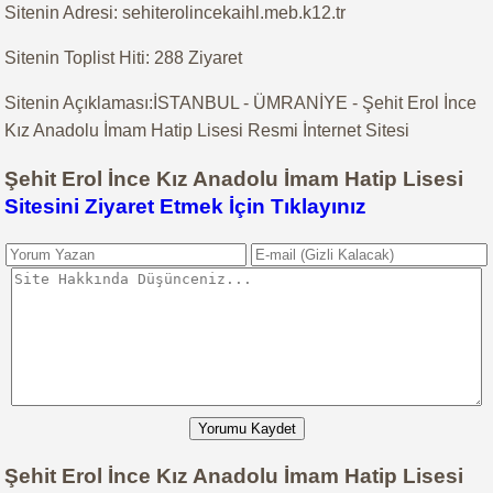
Sitenin Adresi: sehiterolincekaihl.meb.k12.tr
Sitenin Toplist Hiti: 288 Ziyaret
Sitenin Açıklaması:İSTANBUL - ÜMRANİYE - Şehit Erol İnce
Kız Anadolu İmam Hatip Lisesi Resmi İnternet Sitesi
Şehit Erol İnce Kız Anadolu İmam Hatip Lisesi
Sitesini Ziyaret Etmek İçin Tıklayınız
Yorumu Kaydet
Şehit Erol İnce Kız Anadolu İmam Hatip Lisesi