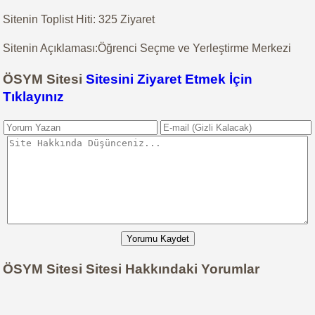
Sitenin Toplist Hiti: 325 Ziyaret
Sitenin Açıklaması:Öğrenci Seçme ve Yerleştirme Merkezi
ÖSYM Sitesi
Sitesini Ziyaret Etmek İçin
Tıklayınız
Yorumu Kaydet
ÖSYM Sitesi Sitesi Hakkındaki Yorumlar