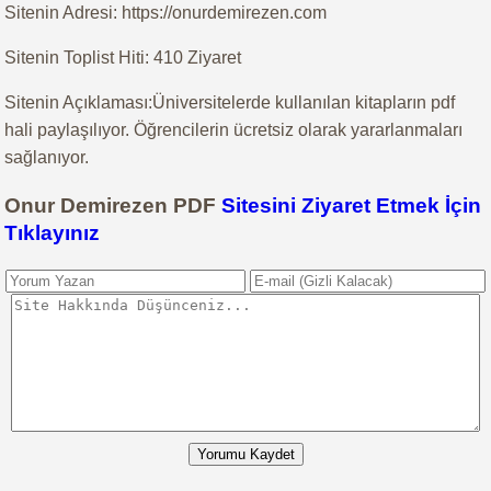
Sitenin Adresi: https://onurdemirezen.com
Sitenin Toplist Hiti: 410 Ziyaret
Sitenin Açıklaması:Üniversitelerde kullanılan kitapların pdf
hali paylaşılıyor. Öğrencilerin ücretsiz olarak yararlanmaları
sağlanıyor.
Onur Demirezen PDF
Sitesini Ziyaret Etmek İçin
Tıklayınız
Yorumu Kaydet