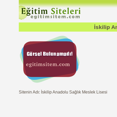
İskilip 
Sitenin Adı: İskilip Anadolu Sağlık Meslek Lisesi