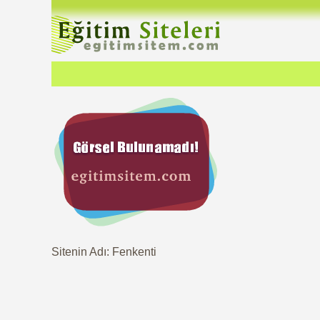
Sitenin Adı: Fenkenti