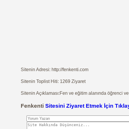
Sitenin Adresi: http://fenkenti.com
Sitenin Toplist Hiti: 1269 Ziyaret
Sitenin Açıklaması:Fen ve eğitim alanında öğrenci ve 
Fenkenti
Sitesini Ziyaret Etmek İçin Tıkla