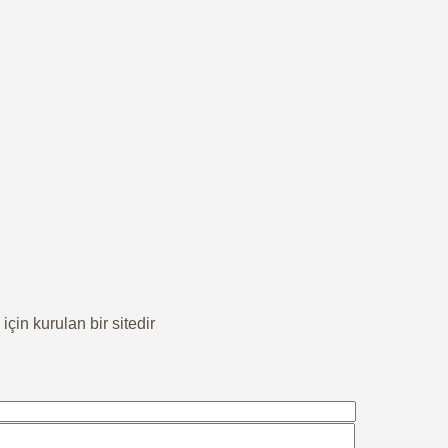
in kurulan bir sitedir