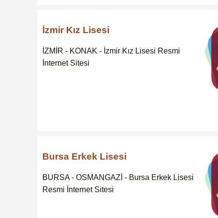
İzmir Kız Lisesi
İZMİR - KONAK - İzmir Kız Lisesi Resmi
İnternet Sitesi
Bursa Erkek Lisesi
BURSA - OSMANGAZİ - Bursa Erkek Lisesi
Resmi İnternet Sitesi