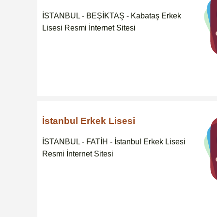
İSTANBUL - BEŞİKTAŞ - Kabataş Erkek
Lisesi Resmi İnternet Sitesi
İstanbul Erkek Lisesi
İSTANBUL - FATİH - İstanbul Erkek Lisesi
Resmi İnternet Sitesi