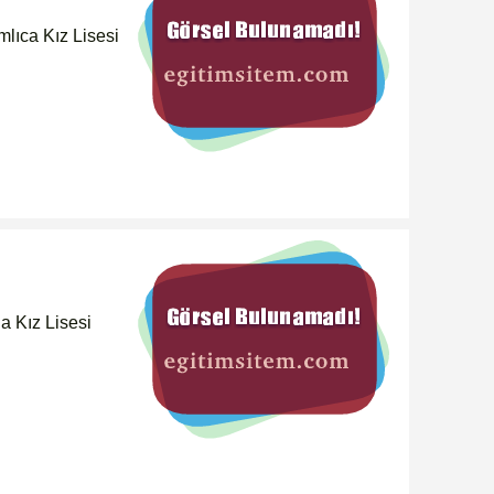
ıca Kız Lisesi
Kız Lisesi