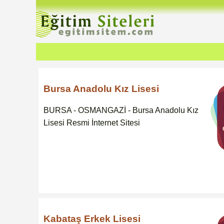
Bursa Anadolu Kız Lisesi
BURSA - OSMANGAZİ - Bursa Anadolu Kız
Lisesi Resmi İnternet Sitesi
Kabataş Erkek Lisesi