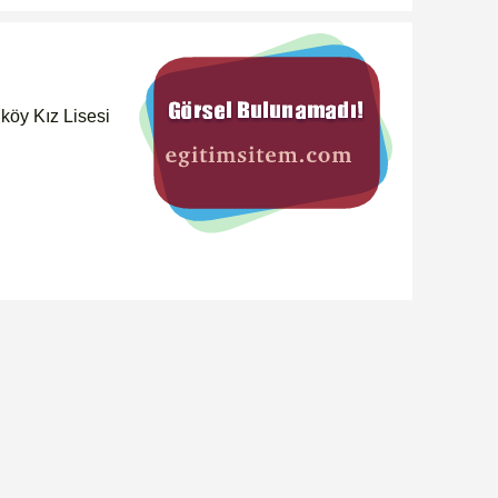
öy Kız Lisesi