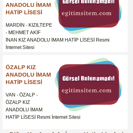
ANADOLU İMAM
HATİP LİSESİ
MARDİN - KIZILTEPE
- MEHMET AKİF
İNAN KIZ ANADOLU İMAM HATİP LİSESİ Resmi
İnternet Sitesi
ÖZALP KIZ
ANADOLU İMAM
HATİP LİSESİ
VAN - ÖZALP -
ÖZALP KIZ
ANADOLU İMAM
HATİP LİSESİ Resmi İnternet Sitesi