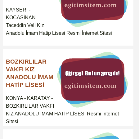
KAYSERİ -
KOCASİNAN -
Taceddin Veli Kız
Anadolu İmam Hatip Lisesi Resmi İnternet Sitesi
BOZKIRLILAR
VAKFI KIZ
ANADOLU İMAM
HATİP LİSESİ
KONYA - KARATAY -
BOZKIRLILAR VAKFI
KIZ ANADOLU İMAM HATİP LİSESİ Resmi İnternet
Sitesi