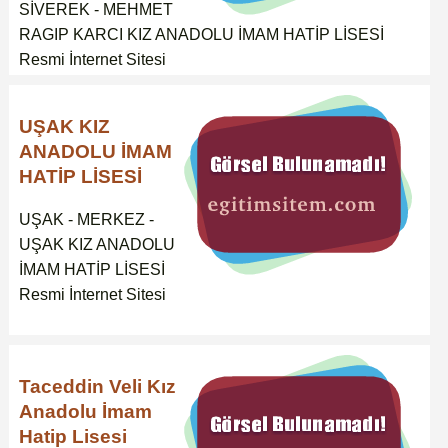
SİVEREK - MEHMET
RAGIP KARCI KIZ ANADOLU İMAM HATİP LİSESİ
Resmi İnternet Sitesi
UŞAK KIZ
ANADOLU İMAM
HATİP LİSESİ
UŞAK - MERKEZ -
UŞAK KIZ ANADOLU
İMAM HATİP LİSESİ
Resmi İnternet Sitesi
Taceddin Veli Kız
Anadolu İmam
Hatip Lisesi