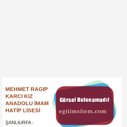
MEHMET RAGIP
KARCI KIZ
ANADOLU İMAM
HATİP LİSESİ
ŞANLIURFA -