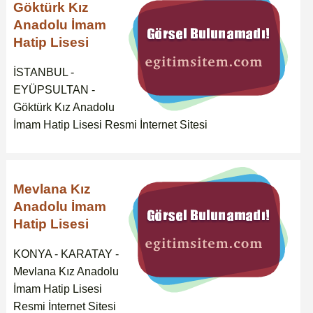
Göktürk Kız
Anadolu İmam
Hatip Lisesi
İSTANBUL -
EYÜPSULTAN -
Göktürk Kız Anadolu
İmam Hatip Lisesi Resmi İnternet Sitesi
Mevlana Kız
Anadolu İmam
Hatip Lisesi
KONYA - KARATAY -
Mevlana Kız Anadolu
İmam Hatip Lisesi
Resmi İnternet Sitesi