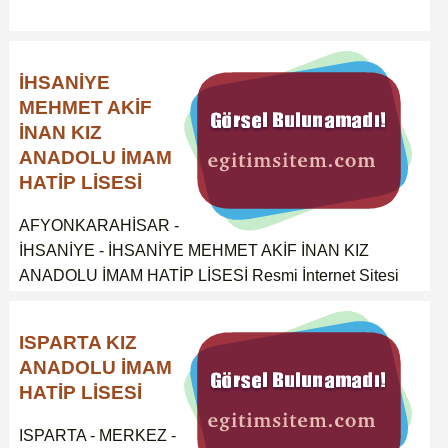
İHSANİYE
MEHMET AKİF
İNAN KIZ
ANADOLU İMAM
HATİP LİSESİ
AFYONKARAHİSAR -
İHSANİYE - İHSANİYE MEHMET AKİF İNAN KIZ
ANADOLU İMAM HATİP LİSESİ Resmi İnternet Sitesi
ISPARTA KIZ
ANADOLU İMAM
HATİP LİSESİ
ISPARTA - MERKEZ -