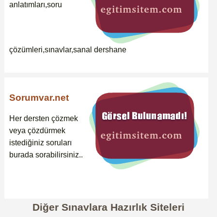
anlatımları,soru
çözümleri,sınavlar,sanal dershane
Sorumvar.net
Her dersten çözmek
veya çözdürmek
istediğiniz soruları
burada sorabilirsiniz..
Diğer Sınavlara Hazırlık Siteleri