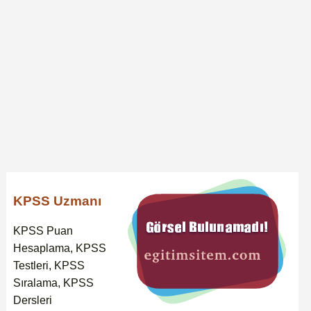
KPSS Uzmanı
KPSS Puan
Hesaplama, KPSS
Testleri, KPSS
Sıralama, KPSS
Dersleri