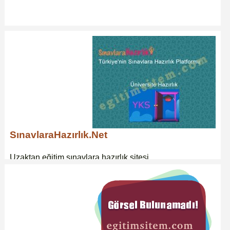
SınavlaraHazırlık.Net
Uzaktan eğitim sınavlara hazırlık sitesi