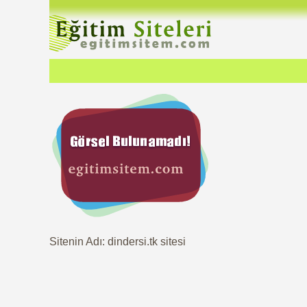
Sitenin Adı: dindersi.tk sitesi