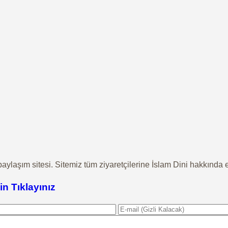
aylaşım sitesi. Sitemiz tüm ziyaretçilerine İslam Dini hakkında en
in Tıklayınız