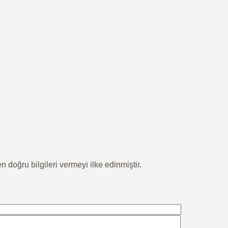
 doğru bilgileri vermeyi ilke edinmiştir.