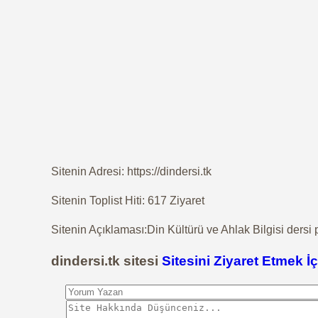
Sitenin Adresi: https://dindersi.tk
Sitenin Toplist Hiti: 617 Ziyaret
Sitenin Açıklaması:Din Kültürü ve Ahlak Bilgisi dersi p
dindersi.tk sitesi
Sitesini Ziyaret Etmek İç