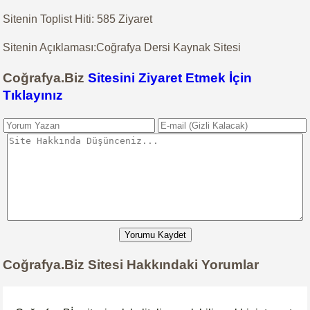
Sitenin Toplist Hiti: 585 Ziyaret
Sitenin Açıklaması:Coğrafya Dersi Kaynak Sitesi
Coğrafya.Biz
Sitesini Ziyaret Etmek İçin
Tıklayınız
Yorumu Kaydet
Coğrafya.Biz Sitesi Hakkındaki Yorumlar