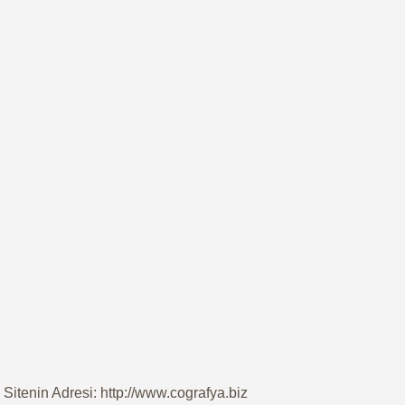
Sitenin Adresi: http://www.cografya.biz