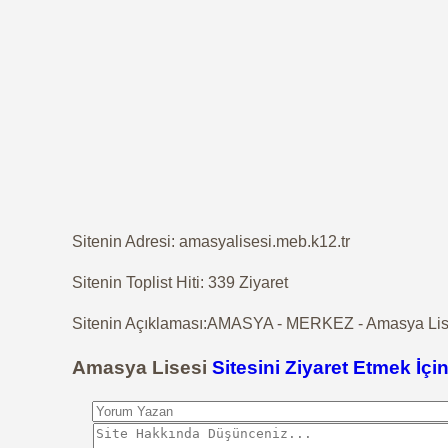
Sitenin Adresi: amasyalisesi.meb.k12.tr
Sitenin Toplist Hiti: 339 Ziyaret
Sitenin Açıklaması:AMASYA - MERKEZ - Amasya Lises
Amasya Lisesi
Sitesini Ziyaret Etmek İçin