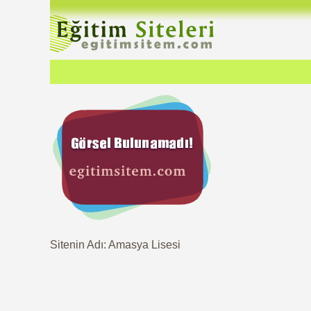
Sitenin Adı: Amasya Lisesi