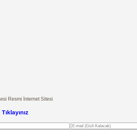
i Resmi İnternet Sitesi
 Tıklayınız